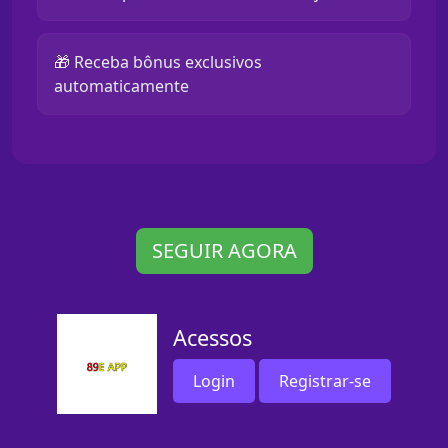
🎁 Receba bônus exclusivos
automaticamente
SEGUIR AGORA
Acessos
Login
Registrar-se