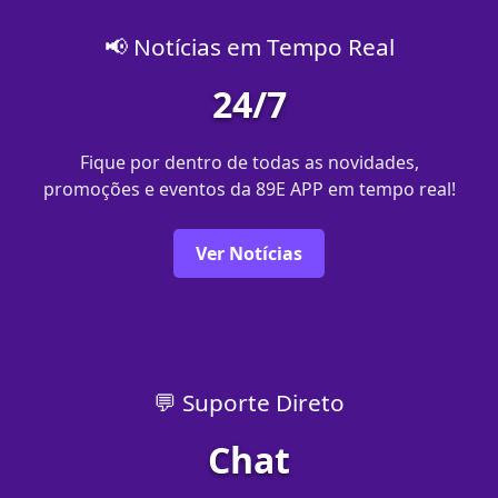
📢 Notícias em Tempo Real
24/7
Fique por dentro de todas as novidades,
promoções e eventos da 89E APP em tempo real!
Ver Notícias
💬 Suporte Direto
Chat