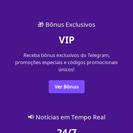
🎁 Bônus Exclusivos
VIP
Receba bônus exclusivos do Telegram,
promoções especiais e códigos promocionais
únicos!
Ver Bônus
📢 Notícias em Tempo Real
24/7