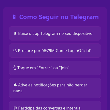
📱 Como Seguir no Telegram
📱 Baixe o app Telegram no seu dispositivo
🔍 Procure por "@79M Game LoginOficial"
👆 Toque em "Entrar" ou "Join"
🔔 Ative as notificações para não perder
nada
💬 Participe das conversas e interaja