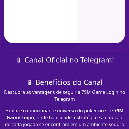
📱 Canal Oficial no Telegram!
📱 Benefícios do Canal
Descubra as vantagens de seguir a 79M Game Login no
Telegram
Explore o emocionante universo do poker no site
79M
Game Login
, onde habilidade, estratégia e a emoção
de cada jogada se encontram em um ambiente seguro