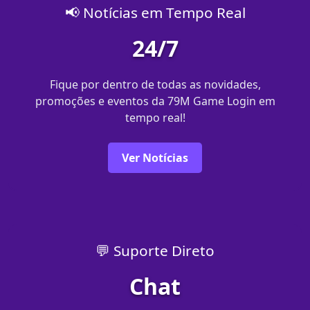
📢 Notícias em Tempo Real
24/7
Fique por dentro de todas as novidades,
promoções e eventos da 79M Game Login em
tempo real!
Ver Notícias
💬 Suporte Direto
Chat