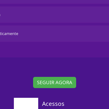
a
aticamente
SEGUIR AGORA
Acessos