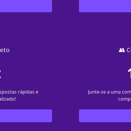
reto
👥 
t
espostas rápidas e
Junte-se a uma com
lizado!
compa
e