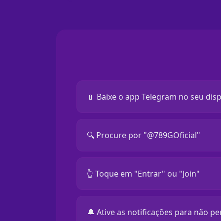
📱 Baixe o app Telegram no seu disp
🔍 Procure por "@789GOficial"
👆 Toque em "Entrar" ou "Join"
🔔 Ative as notificações para não p