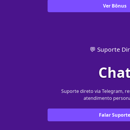
Ver Bônus
💬 Suporte Di
Cha
Suporte direto via Telegram, r
atendimento persona
Falar Suport