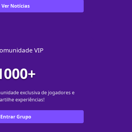
Ver Notícias
Comunidade VIP
1000+
unidade exclusiva de jogadores e
rtilhe experiências!
Entrar Grupo