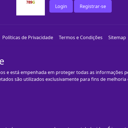
Login
Registrar-se
Políticas de Privacidade
Termos e Condições
Sitemap
de
rios e está empenhada em proteger todas as informações p
tados são utilizados exclusivamente para fins de melhoria