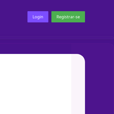
Login
Registrar-se