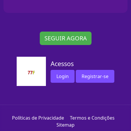
SEGUIR AGORA
Acessos
Login
Registrar-se
Políticas de Privacidade
Termos e Condições
Sitemap