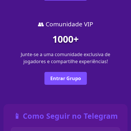
👥 Comunidade VIP
1000+
Junte-se a uma comunidade exclusiva de
jogadores e compartilhe experiências!
Entrar Grupo
📱 Como Seguir no Telegram