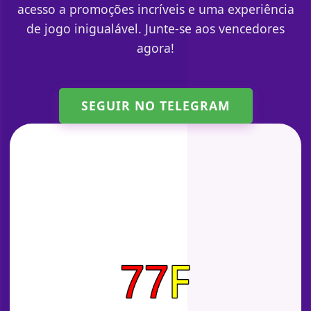
acesso a promoções incríveis e uma experiência
de jogo inigualável. Junte-se aos vencedores
agora!
SEGUIR NO TELEGRAM