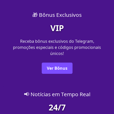
🎁 Bônus Exclusivos
VIP
Receba bônus exclusivos do Telegram,
promoções especiais e códigos promocionais
únicos!
Ver Bônus
📢 Notícias em Tempo Real
24/7