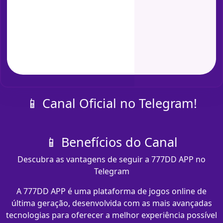
📱 Canal Oficial no Telegram!
📱 Benefícios do Canal
Descubra as vantagens de seguir a 777DD APP no
Telegram
A 777DD APP é uma plataforma de jogos online de
última geração, desenvolvida com as mais avançadas
tecnologias para oferecer a melhor experiência possível