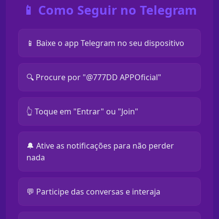
📱 Como Seguir no Telegram
📱 Baixe o app Telegram no seu dispositivo
🔍 Procure por "@777DD APPOficial"
👆 Toque em "Entrar" ou "Join"
🔔 Ative as notificações para não perder
nada
💬 Participe das conversas e interaja