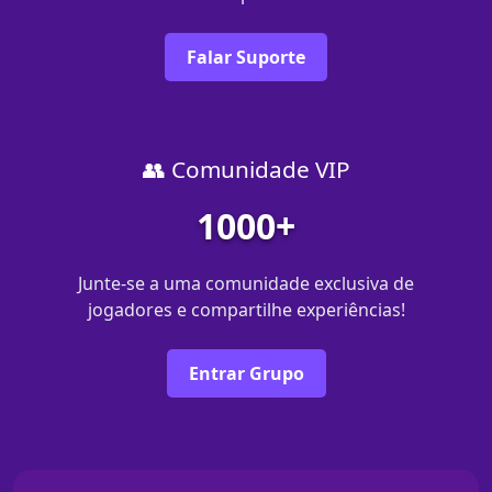
Falar Suporte
👥 Comunidade VIP
1000+
Junte-se a uma comunidade exclusiva de
jogadores e compartilhe experiências!
Entrar Grupo