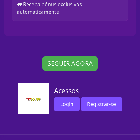
🎁 Receba bônus exclusivos
automaticamente
SEGUIR AGORA
Acessos
Login
Registrar-se