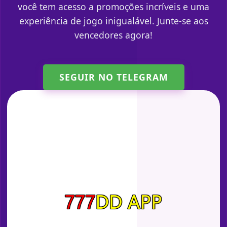
você tem acesso a promoções incríveis e uma
experiência de jogo inigualável. Junte-se aos
vencedores agora!
SEGUIR NO TELEGRAM