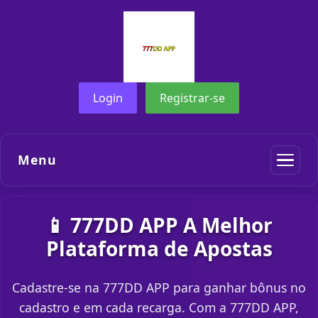
Login
Registrar-se
Menu
📱 777DD APP A Melhor
Plataforma de Apostas
Cadastre-se na 777DD APP para ganhar bônus no
cadastro e em cada recarga. Com a 777DD APP,