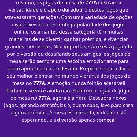
resumo, os jogos de mesa do
777A
ilustram a
versatilidade e o apelo duradouro destes jogos que
atravessaram gerações. Com uma variedade de opções
disponíveis e a crescente popularidade dos jogos
online, os amantes dessa categoria têm muitas
maneiras de se divertir, ganhar prêmios, e vivenciar
grandes momentos. Não importa se você está jogando
por diversão ou desafiando seus amigos, os jogos de
mesa serão sempre uma escolha emocionante para
quem aprecia um bom desafio. Prepare-se para dar o
seu melhor e entrar no mundo vibrante dos jogos de
mesa no
777A
. A emoção nunca foi tão acessível!
Portanto, se você ainda não explorou a seção de jogos
de mesa no
777A
, agora é a hora! Descubra novos
jogos, aprenda estratégias e, quem sabe, leve para casa
alguns prêmios. A mesa está pronta, o dealer está
esperando, e a diversão apenas começa!