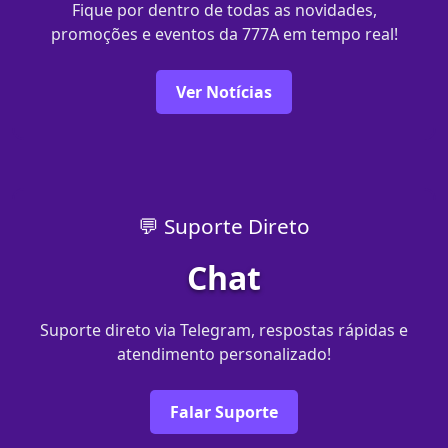
Fique por dentro de todas as novidades,
promoções e eventos da 777A em tempo real!
Ver Notícias
💬 Suporte Direto
Chat
Suporte direto via Telegram, respostas rápidas e
atendimento personalizado!
Falar Suporte