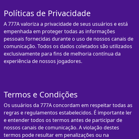
Políticas de Privacidade
A 777A valoriza a privacidade de seus usuários e está
empenhada em proteger todas as informações
pessoais fornecidas durante o uso de nossos canais de
comunicação. Todos os dados coletados são utilizados
exclusivamente para fins de melhoria contínua da
experiência de nossos jogadores.
Termos e Condições
Os usuários da 777A concordam em respeitar todas as
regras e regulamentos estabelecidos. É importante ler
e entender todos os termos antes de participar de
nossos canais de comunicação. A violação destes
termos pode resultar em penalizações ou na