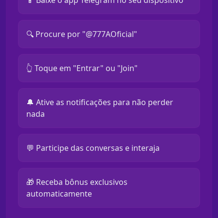
📱 Baixe o app Telegram no seu dispositivo
🔍 Procure por "@777AOficial"
👆 Toque em "Entrar" ou "Join"
🔔 Ative as notificações para não perder
nada
💬 Participe das conversas e interaja
🎁 Receba bônus exclusivos
automaticamente