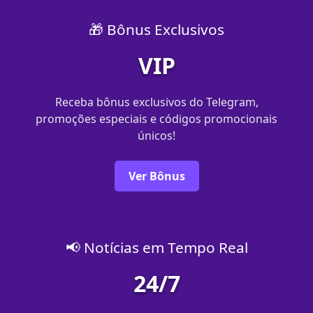
🎁 Bônus Exclusivos
VIP
Receba bônus exclusivos do Telegram,
promoções especiais e códigos promocionais
únicos!
Ver Bônus
📢 Notícias em Tempo Real
24/7