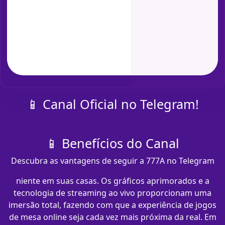
📱 Canal Oficial no Telegram!
📱 Benefícios do Canal
Descubra as vantagens de seguir a 777A no Telegram
niente em suas casas. Os gráficos aprimorados e a
tecnologia de streaming ao vivo proporcionam uma
imersão total, fazendo com que a experiência de jogos
de mesa online seja cada vez mais próxima da real. Em