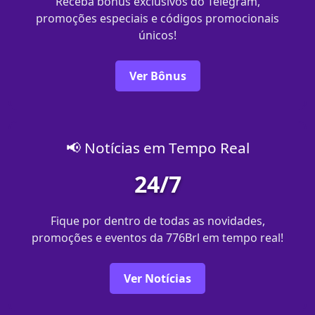
Receba bônus exclusivos do Telegram,
promoções especiais e códigos promocionais
únicos!
Ver Bônus
📢 Notícias em Tempo Real
24/7
Fique por dentro de todas as novidades,
promoções e eventos da 776Brl em tempo real!
Ver Notícias