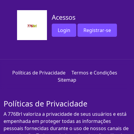
Acessos
Login
Registrar-se
Políticas de Privacidade
Termos e Condições
Sitemap
Políticas de Privacidade
A 776Brl valoriza a privacidade de seus usuários e está
empenhada em proteger todas as informações
pessoais fornecidas durante o uso de nossos canais de