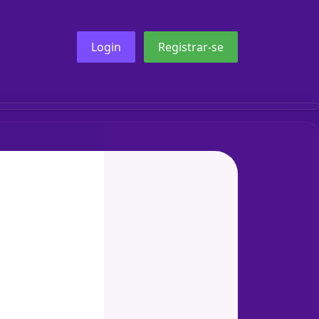
Login
Registrar-se