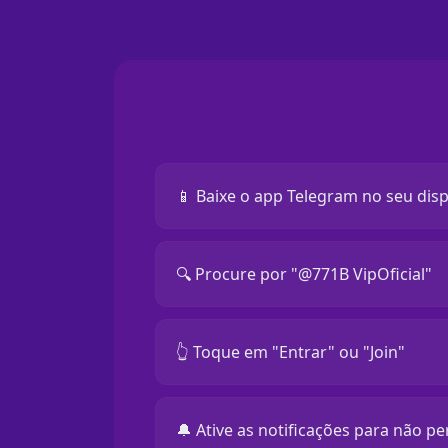
📱 Baixe o app Telegram no seu disp
🔍 Procure por "@771B VipOficial"
👆 Toque em "Entrar" ou "Join"
🔔 Ative as notificações para não p