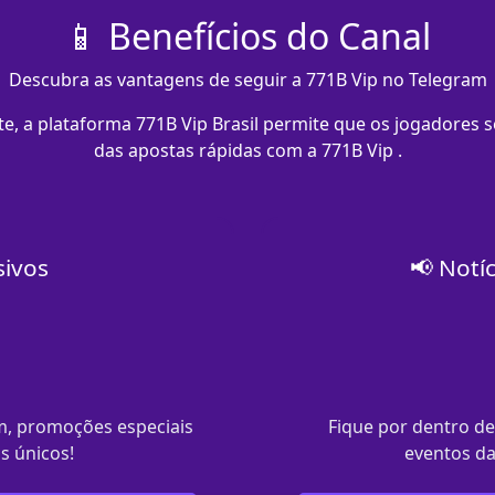
📱 Benefícios do Canal
Descubra as vantagens de seguir a 771B Vip no Telegram
te, a plataforma 771B Vip Brasil permite que os jogadores 
das apostas rápidas com a 771B Vip .
sivos
📢 Notí
m, promoções especiais
Fique por dentro d
s únicos!
eventos da