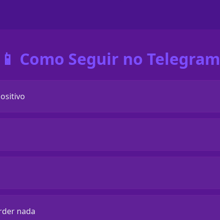
📱 Como Seguir no Telegram
ositivo
erder nada