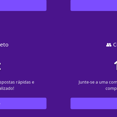
reto
👥 
t
espostas rápidas e
Junte-se a uma com
lizado!
compa
e