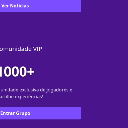
Ver Notícias
Comunidade VIP
1000+
unidade exclusiva de jogadores e
rtilhe experiências!
Entrar Grupo