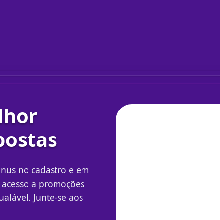
lhor
postas
ônus no cadastro e em
m acesso a promoções
ualável. Junte-se aos