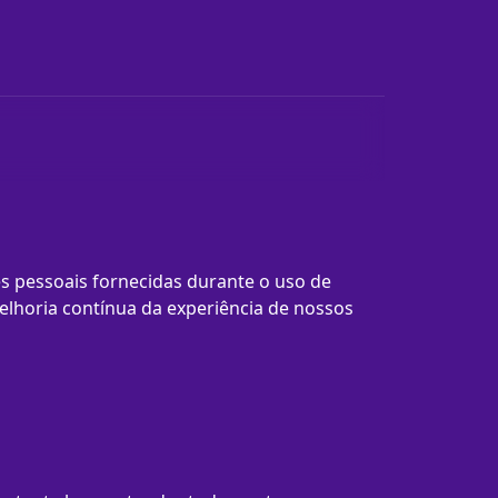
s pessoais fornecidas durante o uso de
elhoria contínua da experiência de nossos