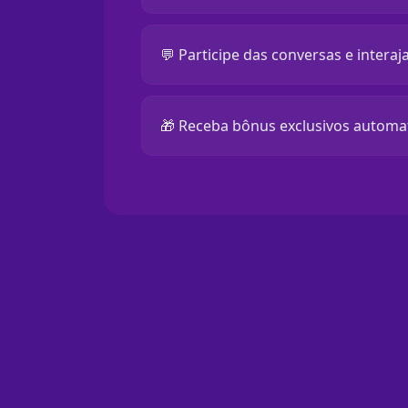
💬 Participe das conversas e interaj
🎁 Receba bônus exclusivos autom