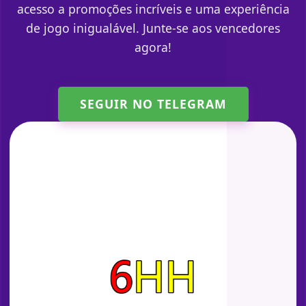
acesso a promoções incríveis e uma experiência
de jogo inigualável. Junte-se aos vencedores
agora!
SEGUIR NO TELEGRAM