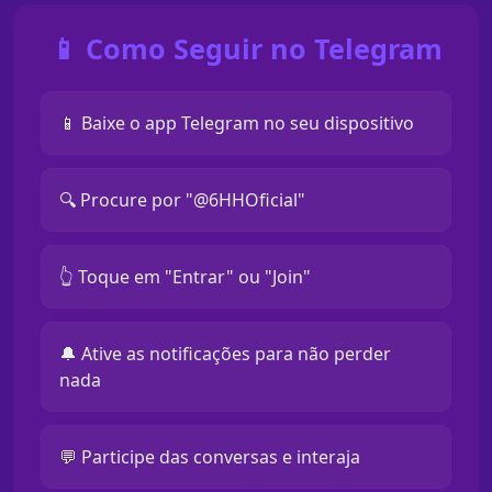
📱 Como Seguir no Telegram
📱 Baixe o app Telegram no seu dispositivo
🔍 Procure por "@6HHOficial"
👆 Toque em "Entrar" ou "Join"
🔔 Ative as notificações para não perder
nada
💬 Participe das conversas e interaja