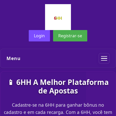
Login
Registrar-se
Menu
📱 6HH A Melhor Plataforma
de Apostas
Cadastre-se na 6HH para ganhar bônus no
cadastro e em cada recarga. Com a 6HH, você tem