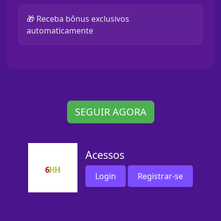
🎁 Receba bônus exclusivos
automaticamente
SEGUIR AGORA
Acessos
Login
Registrar-se