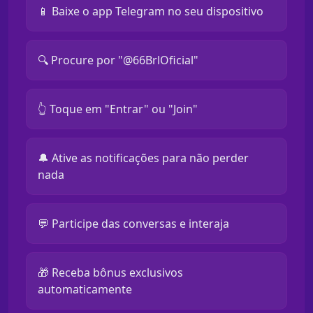
📱 Baixe o app Telegram no seu dispositivo
🔍 Procure por "@66BrlOficial"
👆 Toque em "Entrar" ou "Join"
🔔 Ative as notificações para não perder
nada
💬 Participe das conversas e interaja
🎁 Receba bônus exclusivos
automaticamente