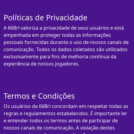
Políticas de Privacidade
A 66Brl valoriza a privacidade de seus usuários e está
empenhada em proteger todas as informações
pessoais fornecidas durante o uso de nossos canais de
comunicação. Todos os dados coletados são utilizados
exclusivamente para fins de melhoria contínua da
experiência de nossos jogadores.
Termos e Condições
Os usuários da 66Brl concordam em respeitar todas as
regras e regulamentos estabelecidos. É importante ler
e entender todos os termos antes de participar de
nossos canais de comunicação. A violação destes