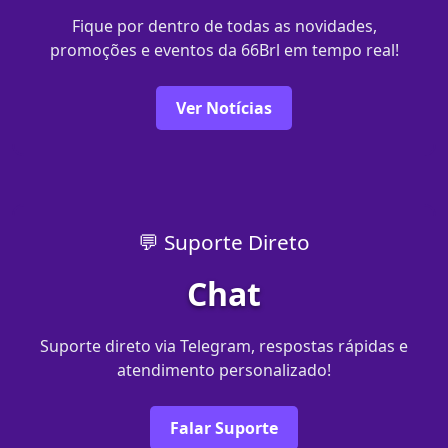
Fique por dentro de todas as novidades,
promoções e eventos da 66Brl em tempo real!
Ver Notícias
💬 Suporte Direto
Chat
Suporte direto via Telegram, respostas rápidas e
atendimento personalizado!
Falar Suporte