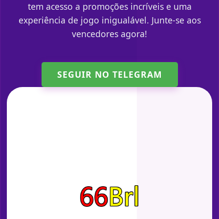
tem acesso a promoções incríveis e uma
experiência de jogo inigualável. Junte-se aos
vencedores agora!
SEGUIR NO TELEGRAM