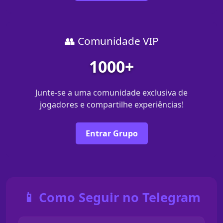
👥 Comunidade VIP
1000+
Junte-se a uma comunidade exclusiva de
jogadores e compartilhe experiências!
Entrar Grupo
📱 Como Seguir no Telegram