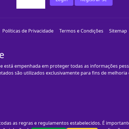
Políticas de Privacidade
Termos e Condições
Sitemap
de
os e está empenhada em proteger todas as informações pess
tados são utilizados exclusivamente para fins de melhoria
odas as regras e regulamentos estabelecidos. É importante