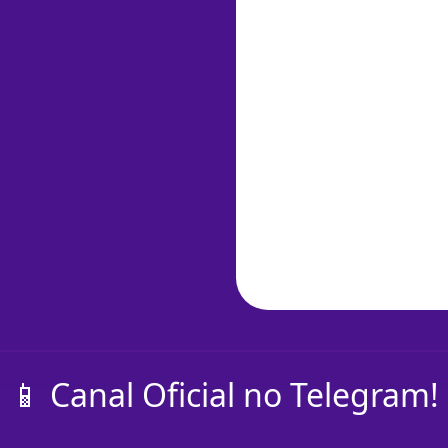
📱 Canal Oficial no Telegram!