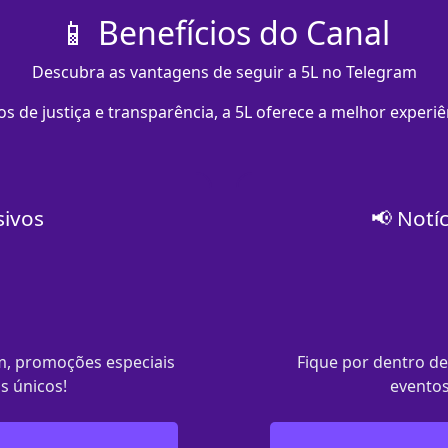
📱 Benefícios do Canal
Descubra as vantagens de seguir a 5L no Telegram
os de justiça e transparência, a 5L oferece a melhor experi
sivos
📢 Notí
m, promoções especiais
Fique por dentro d
s únicos!
eventos