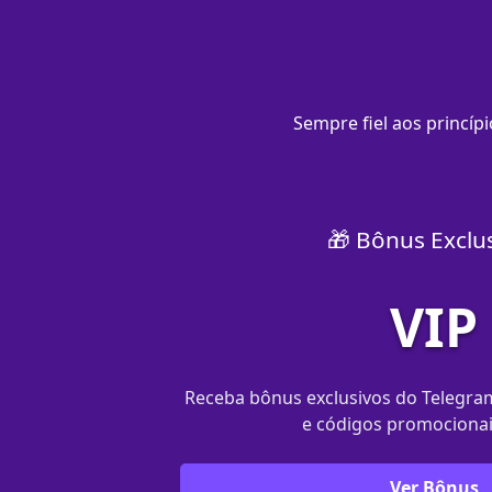
Sempre fiel aos princípi
🎁 Bônus Exclu
VIP
Receba bônus exclusivos do Telegra
e códigos promocionai
Ver Bônus