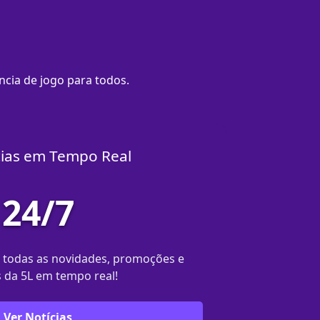
ência de jogo para todos.
cias em Tempo Real
24/7
e todas as novidades, promoções e
 da 5L em tempo real!
Ver Notícias