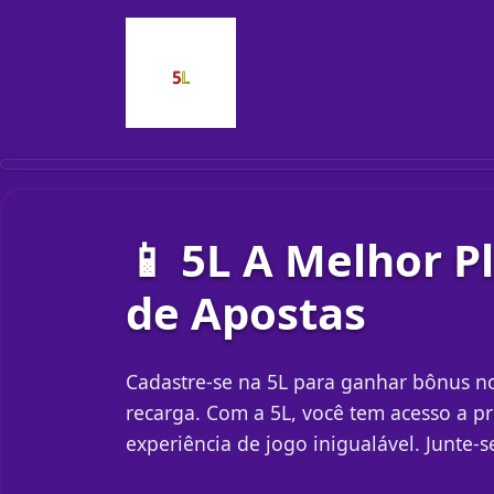
📱 5L A Melhor P
de Apostas
Cadastre-se na 5L para ganhar bônus n
recarga. Com a 5L, você tem acesso a p
experiência de jogo inigualável. Junte-