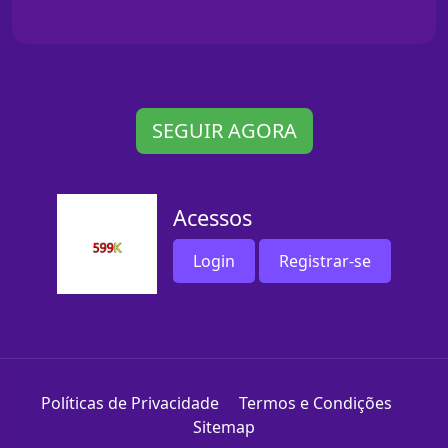
SEGUIR AGORA
Acessos
Login
Registrar-se
Políticas de Privacidade
Termos e Condições
Sitemap