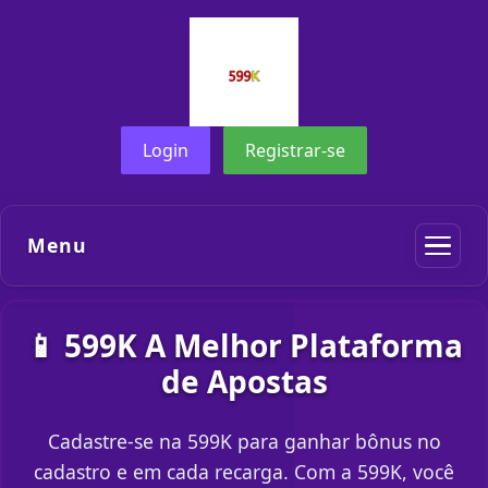
Login
Registrar-se
Menu
📱 599K A Melhor Plataforma
de Apostas
Cadastre-se na 599K para ganhar bônus no
cadastro e em cada recarga. Com a 599K, você