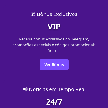
🎁 Bônus Exclusivos
VIP
Receba bônus exclusivos do Telegram,
promoções especiais e códigos promocionais
únicos!
Ver Bônus
📢 Notícias em Tempo Real
24/7