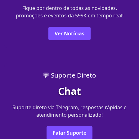
Fique por dentro de todas as novidades,
promoções e eventos da 599K em tempo real!
Ver Notícias
💬 Suporte Direto
Chat
Suporte direto via Telegram, respostas rápidas e
atendimento personalizado!
Falar Suporte