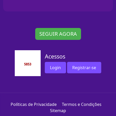
SEGUIR AGORA
Acessos
Login
Registrar-se
Políticas de Privacidade
Termos e Condições
Sitemap