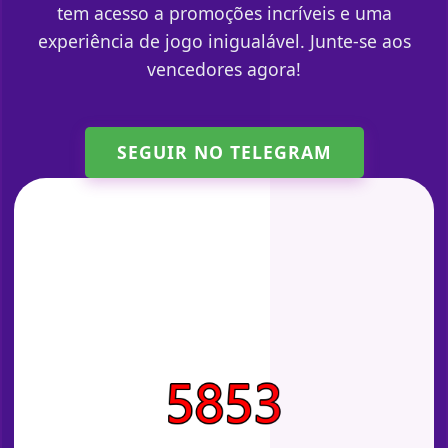
tem acesso a promoções incríveis e uma
experiência de jogo inigualável. Junte-se aos
vencedores agora!
SEGUIR NO TELEGRAM