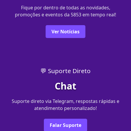
Fique por dentro de todas as novidades,
promoções e eventos da 5853 em tempo real!
Ver Notícias
💬 Suporte Direto
Chat
Suporte direto via Telegram, respostas rápidas e
atendimento personalizado!
Falar Suporte