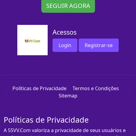
SEGUIR AGORA
Acessos
Login
Registrar-se
Políticas de Privacidade
Termos e Condições
Sitemap
Políticas de Privacidade
A 55VV.Com valoriza a privacidade de seus usuários e