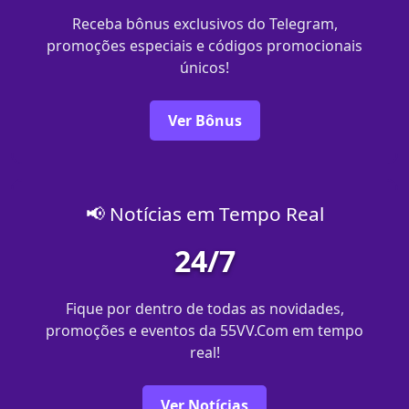
Receba bônus exclusivos do Telegram,
promoções especiais e códigos promocionais
únicos!
Ver Bônus
📢 Notícias em Tempo Real
24/7
Fique por dentro de todas as novidades,
promoções e eventos da 55VV.Com em tempo
real!
Ver Notícias