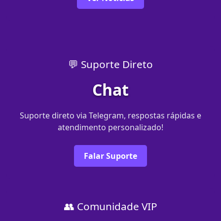
💬 Suporte Direto
Chat
Suporte direto via Telegram, respostas rápidas e
atendimento personalizado!
Falar Suporte
👥 Comunidade VIP