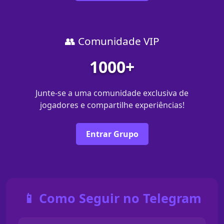
👥 Comunidade VIP
1000+
Junte-se a uma comunidade exclusiva de
jogadores e compartilhe experiências!
Entrar Grupo
📱 Como Seguir no Telegram