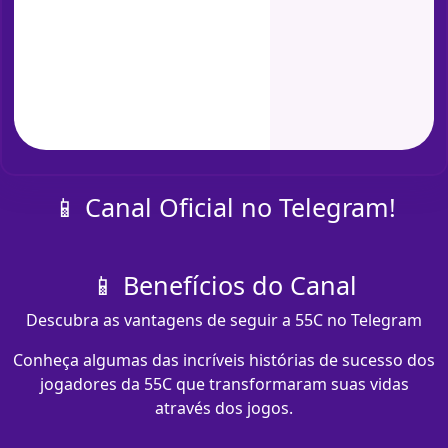
📱 Canal Oficial no Telegram!
📱 Benefícios do Canal
Descubra as vantagens de seguir a 55C no Telegram
Conheça algumas das incríveis histórias de sucesso dos
jogadores da 55C que transformaram suas vidas
através dos jogos.