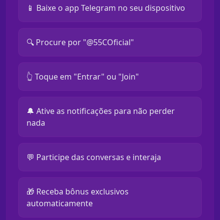
📱 Baixe o app Telegram no seu dispositivo
🔍 Procure por "@55COficial"
👆 Toque em "Entrar" ou "Join"
🔔 Ative as notificações para não perder
nada
💬 Participe das conversas e interaja
🎁 Receba bônus exclusivos
automaticamente