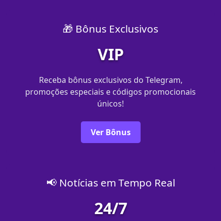
🎁 Bônus Exclusivos
VIP
Receba bônus exclusivos do Telegram,
promoções especiais e códigos promocionais
únicos!
Ver Bônus
📢 Notícias em Tempo Real
24/7