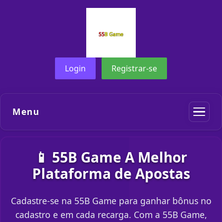
Login
Registrar-se
Menu
📱 55B Game A Melhor
Plataforma de Apostas
Cadastre-se na 55B Game para ganhar bônus no
cadastro e em cada recarga. Com a 55B Game,