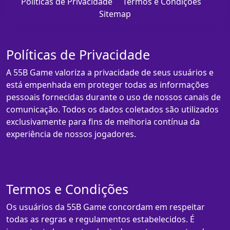
Políticas de Privacidade
Termos e Condições
Sitemap
Políticas de Privacidade
A 55B Game valoriza a privacidade de seus usuários e
está empenhada em proteger todas as informações
pessoais fornecidas durante o uso de nossos canais de
comunicação. Todos os dados coletados são utilizados
exclusivamente para fins de melhoria contínua da
experiência de nossos jogadores.
Termos e Condições
Os usuários da 55B Game concordam em respeitar
todas as regras e regulamentos estabelecidos. É