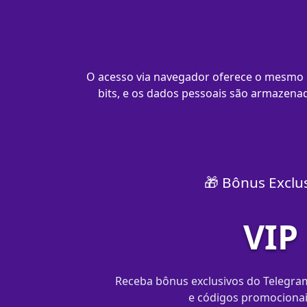
O acesso via navegador oferece o mesmo ní
bits, e os dados pessoais são armazenad
🎁 Bônus Exclu
VIP
Receba bônus exclusivos do Telegra
e códigos promocionai