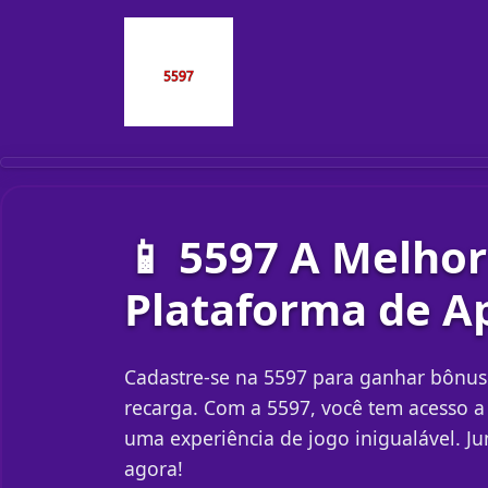
📱 5597 A Melhor
Plataforma de A
Cadastre-se na 5597 para ganhar bônus
recarga. Com a 5597, você tem acesso a
uma experiência de jogo inigualável. J
agora!