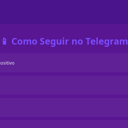
📱 Como Seguir no Telegram
ositivo