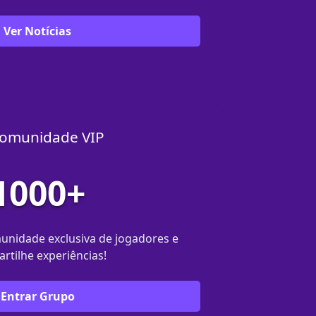
Ver Notícias
Comunidade VIP
1000+
unidade exclusiva de jogadores e
rtilhe experiências!
Entrar Grupo