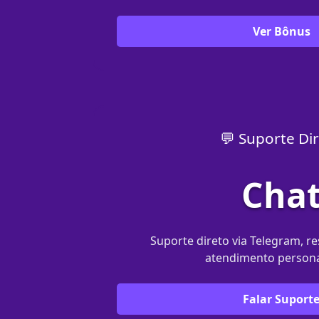
Ver Bônus
💬 Suporte Di
Cha
Suporte direto via Telegram, r
atendimento persona
Falar Suport