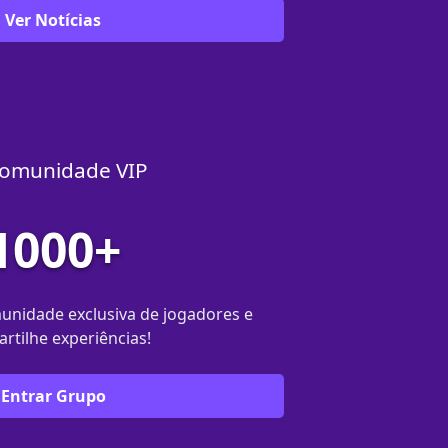
Ver Notícias
Comunidade VIP
1000+
unidade exclusiva de jogadores e
rtilhe experiências!
Entrar Grupo