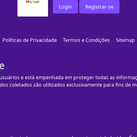
Login
Registrar-se
Políticas de Privacidade
Termos e Condições
Sitemap
de
s usuários e está empenhada em proteger todas as informa
os coletados são utilizados exclusivamente para fins de m