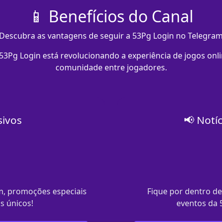
📱 Benefícios do Canal
Descubra as vantagens de seguir a 53Pg Login no Telegra
 53Pg Login está revolucionando a experiência de jogos o
comunidade entre jogadores.
sivos
📢 Notí
m, promoções especiais
Fique por dentro d
s únicos!
eventos da 