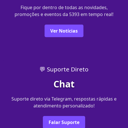
Fique por dentro de todas as novidades,
promoções e eventos da 5393 em tempo real!
Ver Notícias
💬 Suporte Direto
Chat
Suporte direto via Telegram, respostas rápidas e
atendimento personalizado!
Falar Suporte