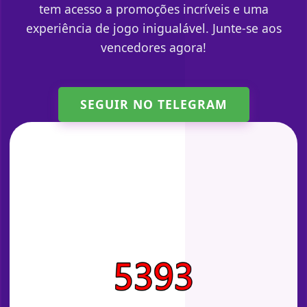
tem acesso a promoções incríveis e uma
experiência de jogo inigualável. Junte-se aos
vencedores agora!
SEGUIR NO TELEGRAM