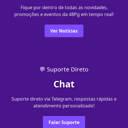
Fique por dentro de todas as novidades,
promoções e eventos da 48Pg em tempo real!
Ver Notícias
💬 Suporte Direto
Chat
Suporte direto via Telegram, respostas rápidas e
atendimento personalizado!
Falar Suporte