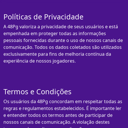
Políticas de Privacidade
A 48Pg valoriza a privacidade de seus usuários e está
empenhada em proteger todas as informações
pessoais fornecidas durante o uso de nossos canais de
comunicação. Todos os dados coletados são utilizados
exclusivamente para fins de melhoria contínua da
experiência de nossos jogadores.
Termos e Condições
Os usuários da 48Pg concordam em respeitar todas as
regras e regulamentos estabelecidos. É importante ler
e entender todos os termos antes de participar de
nossos canais de comunicação. A violação destes