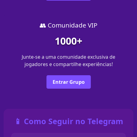
👥 Comunidade VIP
1000+
Junte-se a uma comunidade exclusiva de
jogadores e compartilhe experiências!
Entrar Grupo
📱 Como Seguir no Telegram