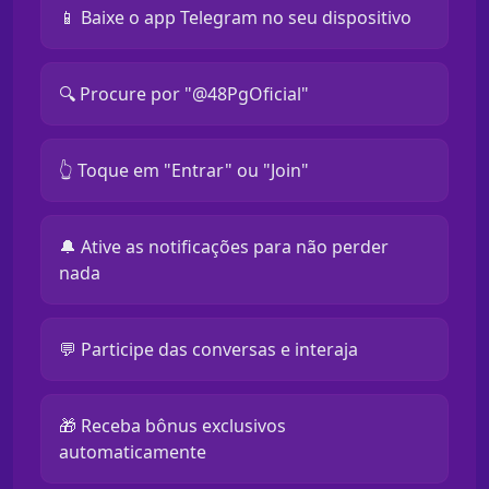
📱 Baixe o app Telegram no seu dispositivo
🔍 Procure por "@48PgOficial"
👆 Toque em "Entrar" ou "Join"
🔔 Ative as notificações para não perder
nada
💬 Participe das conversas e interaja
🎁 Receba bônus exclusivos
automaticamente