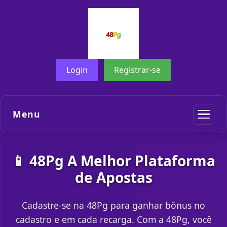
Login
Registrar-se
Menu
📱 48Pg A Melhor Plataforma
de Apostas
Cadastre-se na 48Pg para ganhar bônus no
cadastro e em cada recarga. Com a 48Pg, você