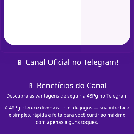
📱 Canal Oficial no Telegram!
📱 Benefícios do Canal
Descubra as vantagens de seguir a 48Pg no Telegram
A 48Pg oferece diversos tipos de jogos — sua interface
é simples, rápida e feita para você curtir ao máximo
com apenas alguns toques.