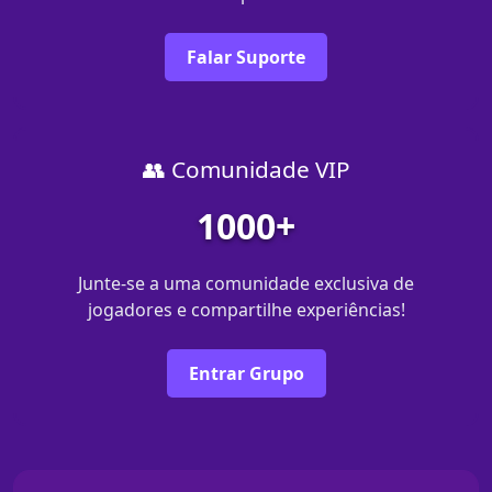
Falar Suporte
👥 Comunidade VIP
1000+
Junte-se a uma comunidade exclusiva de
jogadores e compartilhe experiências!
Entrar Grupo