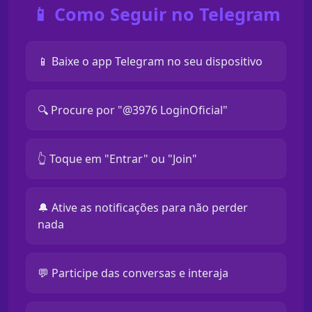
📱 Como Seguir no Telegram
📱 Baixe o app Telegram no seu dispositivo
🔍 Procure por "@3976 LoginOficial"
👆 Toque em "Entrar" ou "Join"
🔔 Ative as notificações para não perder
nada
💬 Participe das conversas e interaja