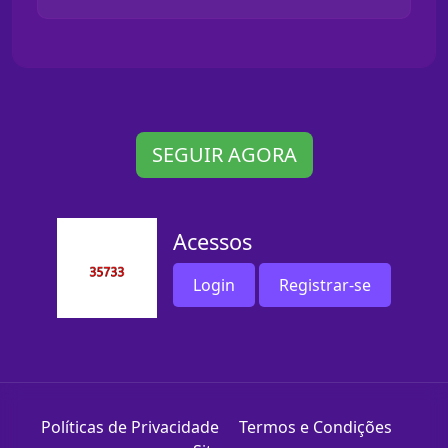
SEGUIR AGORA
Acessos
Login
Registrar-se
Políticas de Privacidade
Termos e Condições