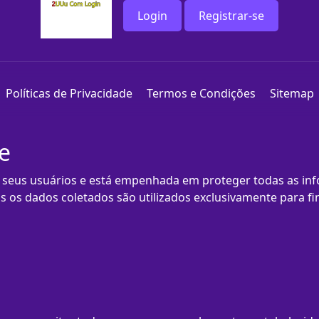
Login
Registrar-se
Políticas de Privacidade
Termos e Condições
Sitemap
de
e seus usuários e está empenhada em proteger todas as in
 os dados coletados são utilizados exclusivamente para fi