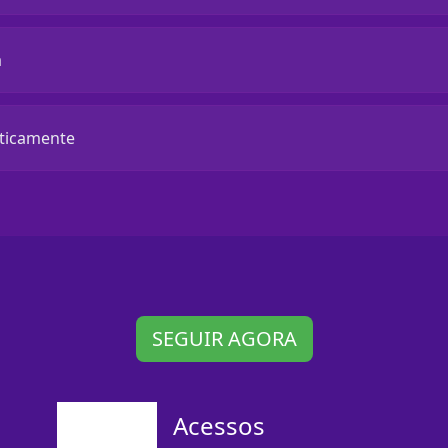
a
aticamente
SEGUIR AGORA
Acessos