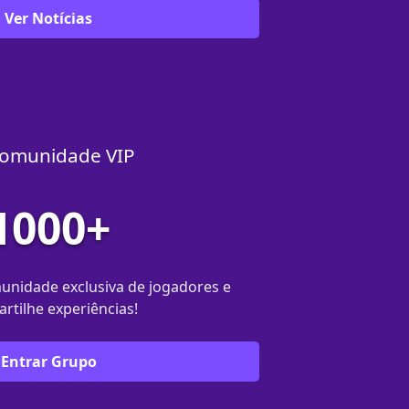
Ver Notícias
Comunidade VIP
1000+
unidade exclusiva de jogadores e
rtilhe experiências!
Entrar Grupo