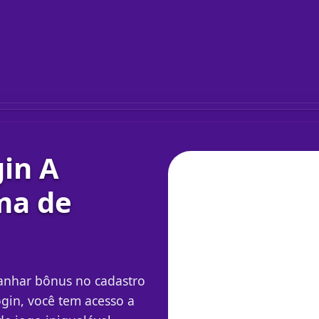
in A
ma de
anhar bônus no cadastro
in, você tem acesso a