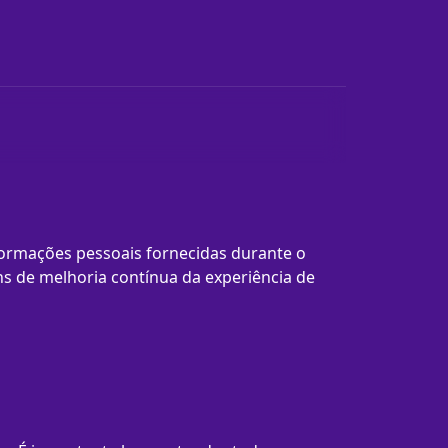
formações pessoais fornecidas durante o
ns de melhoria contínua da experiência de