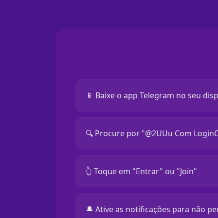
📱 Baixe o app Telegram no seu disp
🔍 Procure por "@2UUu Com LoginOf
👆 Toque em "Entrar" ou "Join"
🔔 Ative as notificações para não p