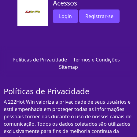
Acessos
Login
Registrar-se
Políticas de Privacidade
Termos e Condições
Sitemap
Políticas de Privacidade
A 222Hot Win valoriza a privacidade de seus usuários e
está empenhada em proteger todas as informações
pessoais fornecidas durante o uso de nossos canais de
comunicação. Todos os dados coletados são utilizados
exclusivamente para fins de melhoria contínua da