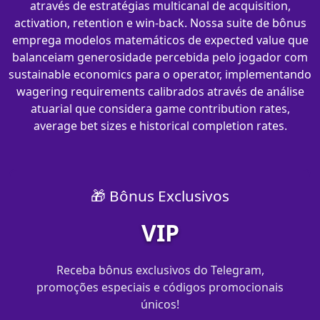
através de estratégias multicanal de acquisition,
activation, retention e win-back. Nossa suite de bônus
emprega modelos matemáticos de expected value que
balanceiam generosidade percebida pelo jogador com
sustainable economics para o operator, implementando
wagering requirements calibrados através de análise
atuarial que considera game contribution rates,
average bet sizes e historical completion rates.
🎁 Bônus Exclusivos
VIP
Receba bônus exclusivos do Telegram,
promoções especiais e códigos promocionais
únicos!