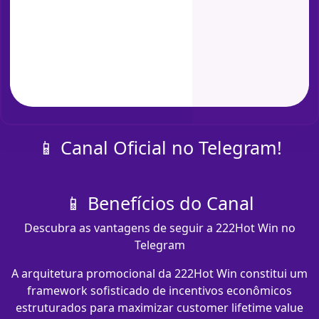
📱 Canal Oficial no Telegram!
📱 Benefícios do Canal
Descubra as vantagens de seguir a 222Hot Win no
Telegram
A arquitetura promocional da 222Hot Win constitui um
framework sofisticado de incentivos econômicos
estruturados para maximizar customer lifetime value