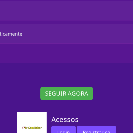
a
aticamente
SEGUIR AGORA
Acessos
Login
Registrar-se