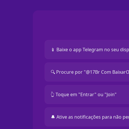
📱 Baixe o app Telegram no seu disp
🔍 Procure por "@17Br Com BaixarOf
👆 Toque em "Entrar" ou "Join"
🔔 Ative as notificações para não p