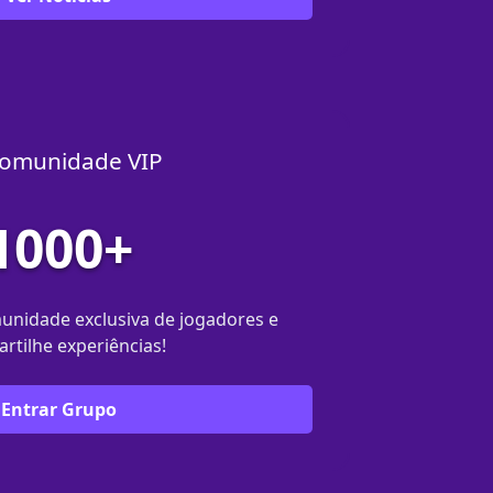
Comunidade VIP
1000+
unidade exclusiva de jogadores e
rtilhe experiências!
Entrar Grupo