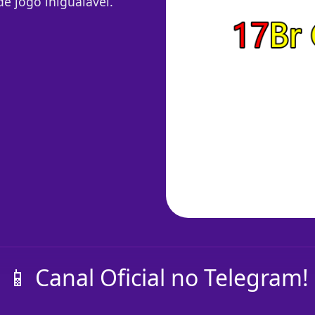
e jogo inigualável.
📱 Canal Oficial no Telegram!