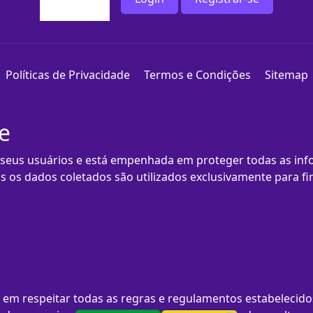
Políticas de Privacidade
Termos e Condições
Sitemap
de
e seus usuários e está empenhada em proteger todas as in
 os dados coletados são utilizados exclusivamente para fi
m respeitar todas as regras e regulamentos estabelecidos