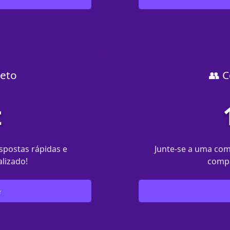
reto
👥 
t
espostas rápidas e
Junte-se a uma com
lizado!
compa
e