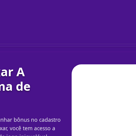
ar A
ma de
anhar bônus no cadastro
ar, você tem acesso a