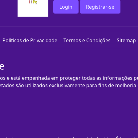
Login
Registrar-se
Políticas de Privacidade
Termos e Condições
Sitemap
de
rios e está empenhada em proteger todas as informações p
tados são utilizados exclusivamente para fins de melhoria