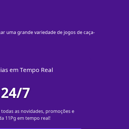
ogar uma grande variedade de jogos de caça-
cias em Tempo Real
24/7
e todas as novidades, promoções e
da 11Pg em tempo real!