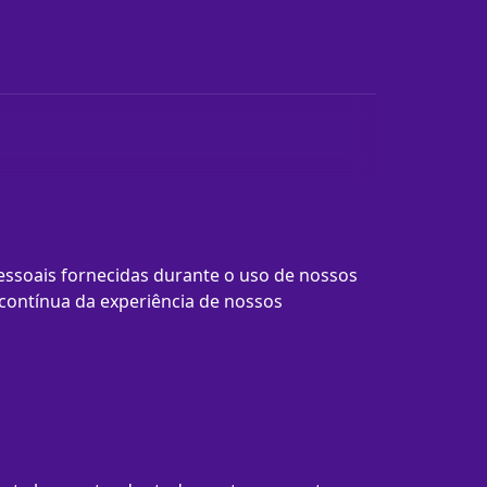
essoais fornecidas durante o uso de nossos
 contínua da experiência de nossos