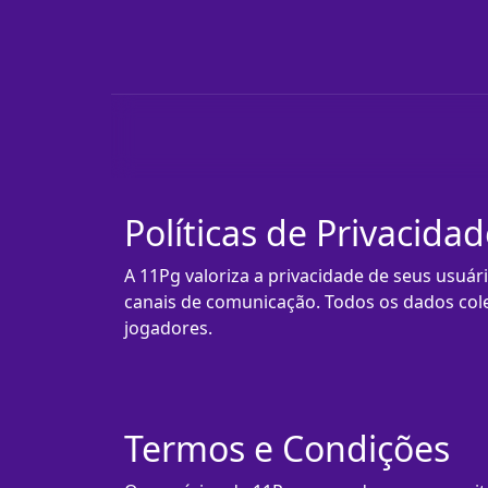
Políticas de Privacida
A 11Pg valoriza a privacidade de seus usuá
canais de comunicação. Todos os dados cole
jogadores.
Termos e Condições