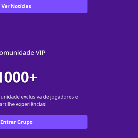
Ver Notícias
Comunidade VIP
1000+
unidade exclusiva de jogadores e
rtilhe experiências!
Entrar Grupo