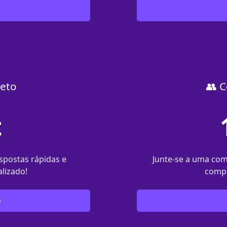
reto
👥 
t
espostas rápidas e
Junte-se a uma com
lizado!
compa
e