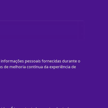
 informações pessoais fornecidas durante o
ns de melhoria contínua da experiência de