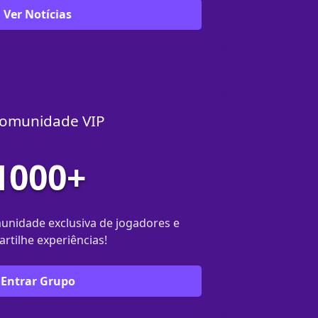
Ver Notícias
Comunidade VIP
1000+
unidade exclusiva de jogadores e
rtilhe experiências!
Entrar Grupo