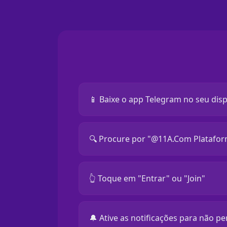
📱 Baixe o app Telegram no seu disp
🔍 Procure por "@11A.Com Platafor
👆 Toque em "Entrar" ou "Join"
🔔 Ative as notificações para não p