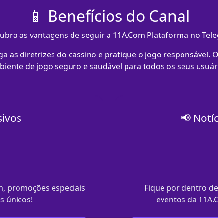
📱 Benefícios do Canal
ubra as vantagens de seguir a 11A.Com Plataforma no Tel
ga as diretrizes do cassino e pratique o jogo responsável
iente de jogo seguro e saudável para todos os seus usuár
sivos
📢 Notí
m, promoções especiais
Fique por dentro d
s únicos!
eventos da 11A.