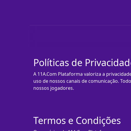
Políticas de Privacida
A 11A.Com Plataforma valoriza a privacida
uso de nossos canais de comunicação. Todos
nossos jogadores.
Termos e Condições