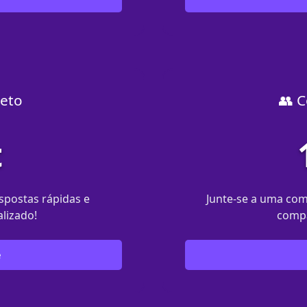
reto
👥 
t
espostas rápidas e
Junte-se a uma com
lizado!
compa
e