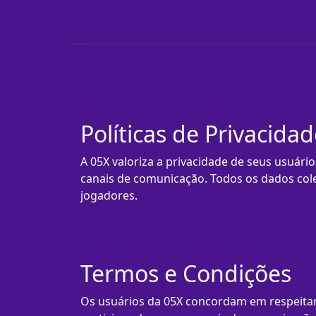
Políticas de Privacida
A 05X valoriza a privacidade de seus usuár
canais de comunicação. Todos os dados cole
jogadores.
Termos e Condições
Os usuários da 05X concordam em respeitar 