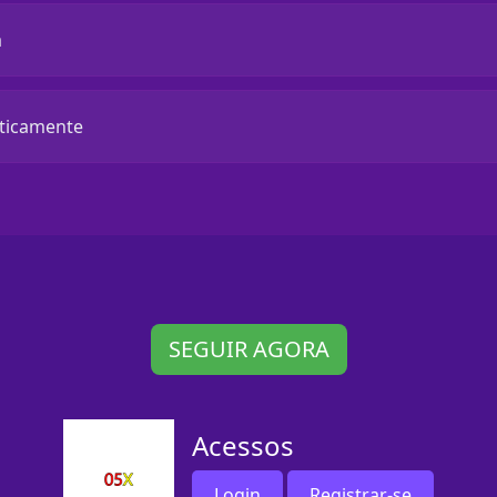
a
aticamente
SEGUIR AGORA
Acessos
Login
Registrar-se