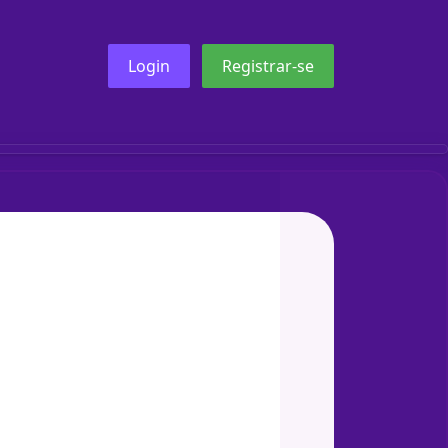
Login
Registrar-se