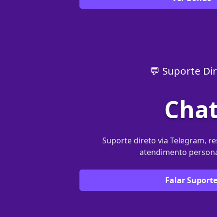
💬 Suporte Di
Cha
Suporte direto via Telegram, r
atendimento persona
Falar Suport