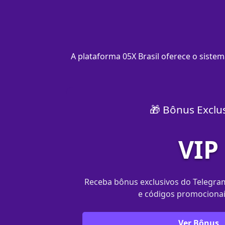
A plataforma 05X Brasil oferece o sistem
🎁 Bônus Exclu
VIP
Receba bônus exclusivos do Telegra
e códigos promocionai
Ver Bônus