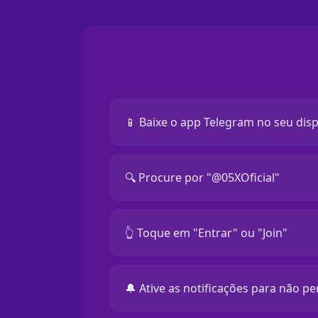
📱 Baixe o app Telegram no seu disp
🔍 Procure por "@05XOficial"
👆 Toque em "Entrar" ou "Join"
🔔 Ative as notificações para não p