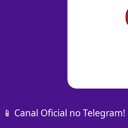
📱 Canal Oficial no Telegram!