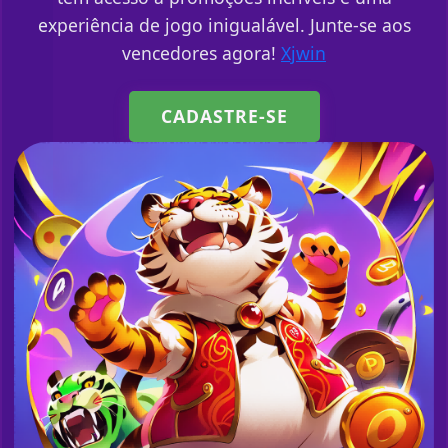
experiência de jogo inigualável. Junte-se aos
vencedores agora!
Xjwin
CADASTRE-SE