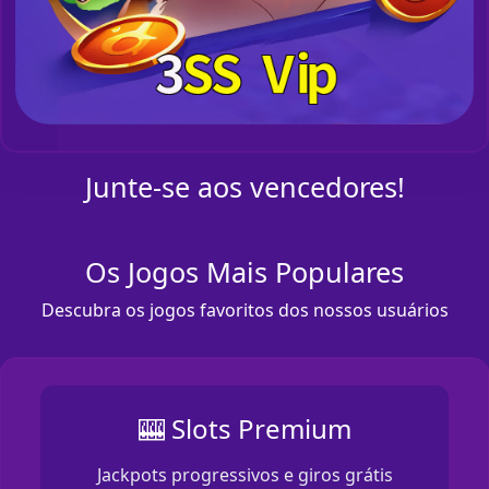
Junte-se aos vencedores!
Os Jogos Mais Populares
Descubra os jogos favoritos dos nossos usuários
🎰 Slots Premium
Jackpots progressivos e giros grátis